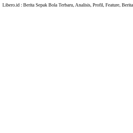
Libero.id : Berita Sepak Bola Terbaru, Analisis, Profil, Feature, Ber