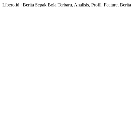
Libero.id : Berita Sepak Bola Terbaru, Analisis, Profil, Feature, Ber