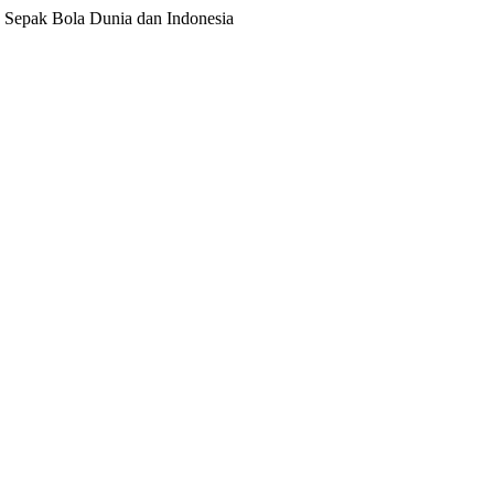
ita Sepak Bola Dunia dan Indonesia