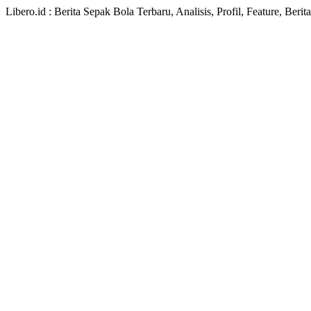
Libero.id : Berita Sepak Bola Terbaru, Analisis, Profil, Feature, Ber