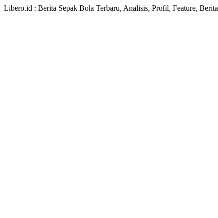
Libero.id : Berita Sepak Bola Terbaru, Analisis, Profil, Feature, Ber