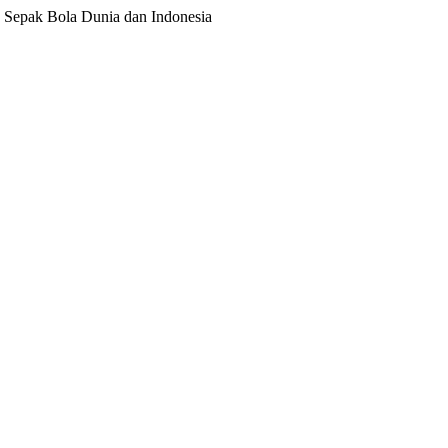
ita Sepak Bola Dunia dan Indonesia