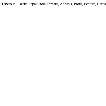
Libero.id : Berita Sepak Bola Terbaru, Analisis, Profil, Feature, Ber