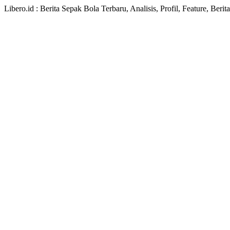
Libero.id : Berita Sepak Bola Terbaru, Analisis, Profil, Feature, Ber