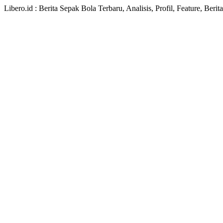
Libero.id : Berita Sepak Bola Terbaru, Analisis, Profil, Feature, Ber