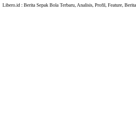
Libero.id : Berita Sepak Bola Terbaru, Analisis, Profil, Feature, Ber