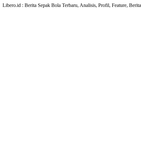
Libero.id : Berita Sepak Bola Terbaru, Analisis, Profil, Feature, Ber