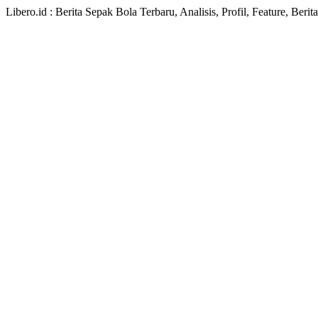
Libero.id : Berita Sepak Bola Terbaru, Analisis, Profil, Feature, Ber