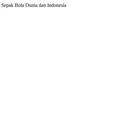
ita Sepak Bola Dunia dan Indonesia