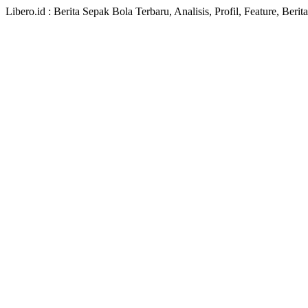
Libero.id : Berita Sepak Bola Terbaru, Analisis, Profil, Feature, Ber