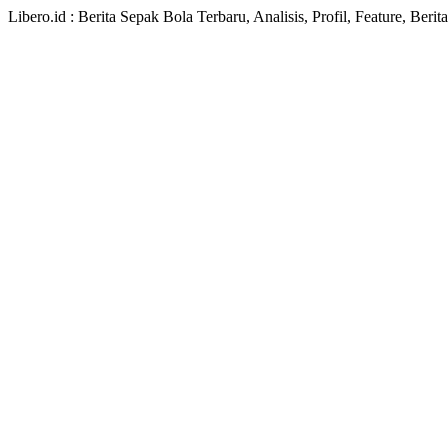
Libero.id : Berita Sepak Bola Terbaru, Analisis, Profil, Feature, Ber