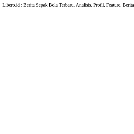
Libero.id : Berita Sepak Bola Terbaru, Analisis, Profil, Feature, Ber