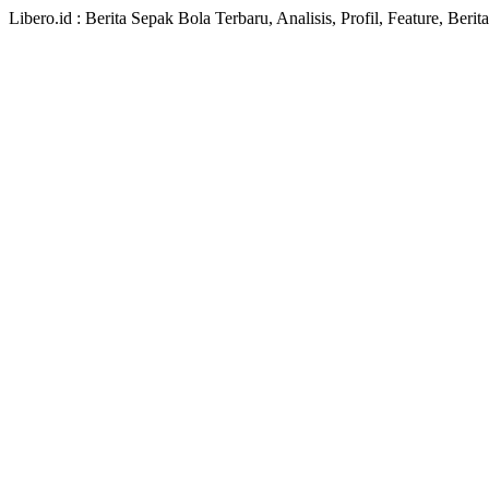
Libero.id : Berita Sepak Bola Terbaru, Analisis, Profil, Feature, Ber