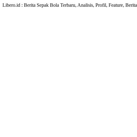
Libero.id : Berita Sepak Bola Terbaru, Analisis, Profil, Feature, Ber