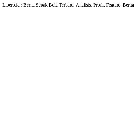
Libero.id : Berita Sepak Bola Terbaru, Analisis, Profil, Feature, Ber