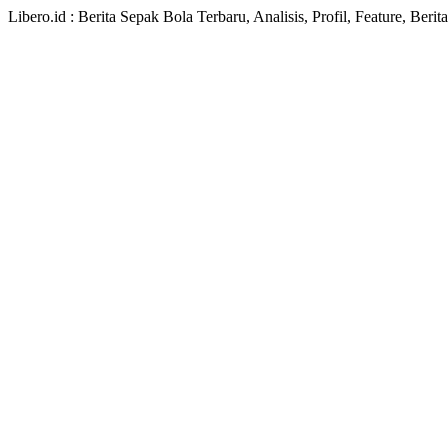
Libero.id : Berita Sepak Bola Terbaru, Analisis, Profil, Feature, Ber