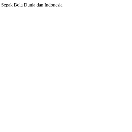
ita Sepak Bola Dunia dan Indonesia