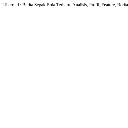
Libero.id : Berita Sepak Bola Terbaru, Analisis, Profil, Feature, Ber