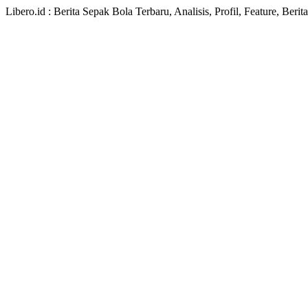
Libero.id : Berita Sepak Bola Terbaru, Analisis, Profil, Feature, Ber