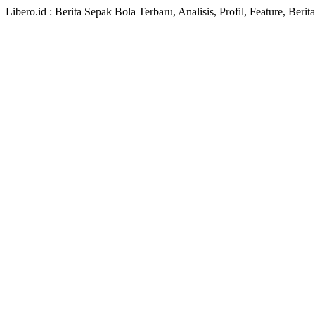
Libero.id : Berita Sepak Bola Terbaru, Analisis, Profil, Feature, Ber