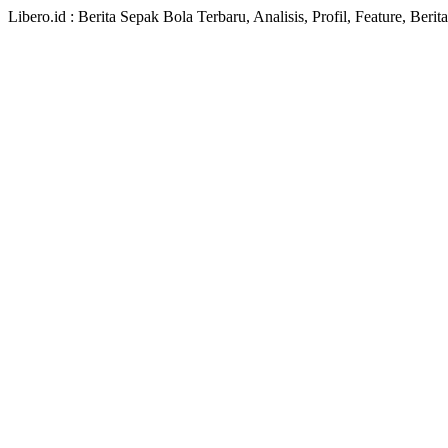
Libero.id : Berita Sepak Bola Terbaru, Analisis, Profil, Feature, Ber