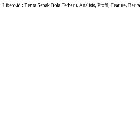
Libero.id : Berita Sepak Bola Terbaru, Analisis, Profil, Feature, Ber