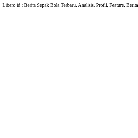
Libero.id : Berita Sepak Bola Terbaru, Analisis, Profil, Feature, Ber