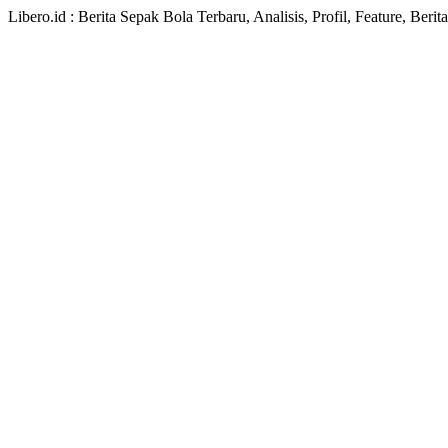
Libero.id : Berita Sepak Bola Terbaru, Analisis, Profil, Feature, Ber