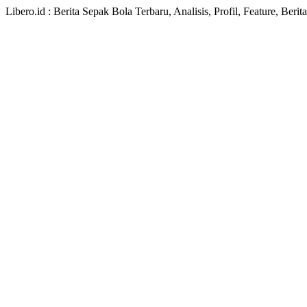
Libero.id : Berita Sepak Bola Terbaru, Analisis, Profil, Feature, Ber