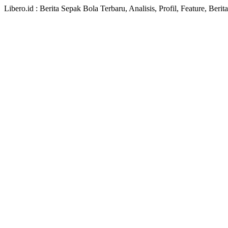
Libero.id : Berita Sepak Bola Terbaru, Analisis, Profil, Feature, Ber