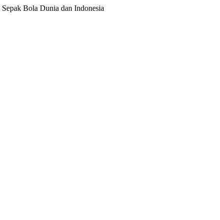
ita Sepak Bola Dunia dan Indonesia