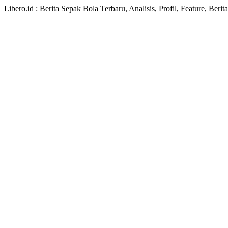
Libero.id : Berita Sepak Bola Terbaru, Analisis, Profil, Feature, Ber