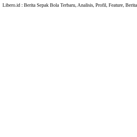
Libero.id : Berita Sepak Bola Terbaru, Analisis, Profil, Feature, Ber