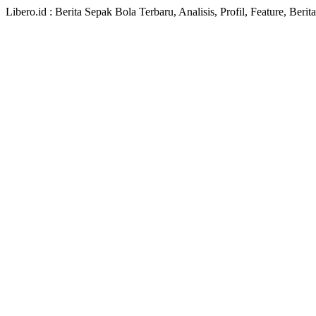
Libero.id : Berita Sepak Bola Terbaru, Analisis, Profil, Feature, Ber