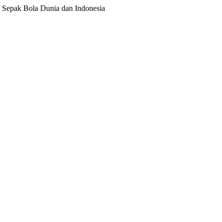
ita Sepak Bola Dunia dan Indonesia