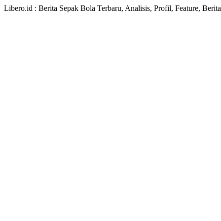
Libero.id : Berita Sepak Bola Terbaru, Analisis, Profil, Feature, Ber