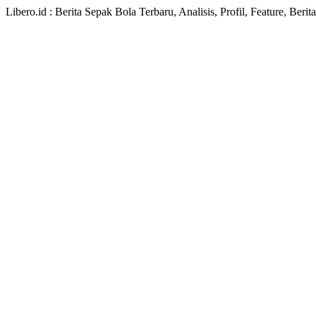
Libero.id : Berita Sepak Bola Terbaru, Analisis, Profil, Feature, Ber