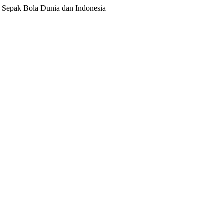
ita Sepak Bola Dunia dan Indonesia