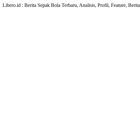
Libero.id : Berita Sepak Bola Terbaru, Analisis, Profil, Feature, Ber