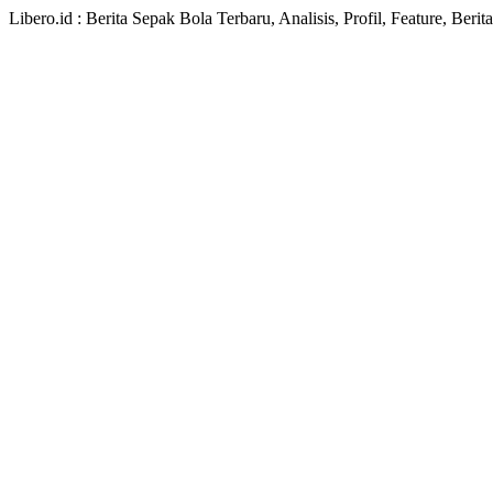
Libero.id : Berita Sepak Bola Terbaru, Analisis, Profil, Feature, Ber