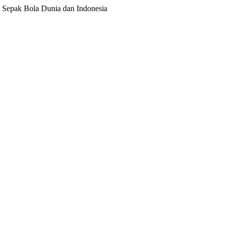
ita Sepak Bola Dunia dan Indonesia