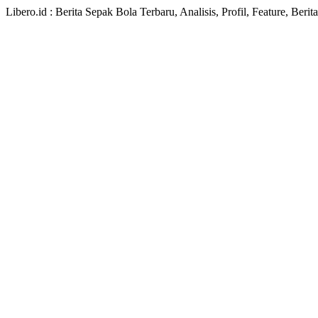
Libero.id : Berita Sepak Bola Terbaru, Analisis, Profil, Feature, Ber