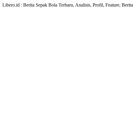
Libero.id : Berita Sepak Bola Terbaru, Analisis, Profil, Feature, Ber