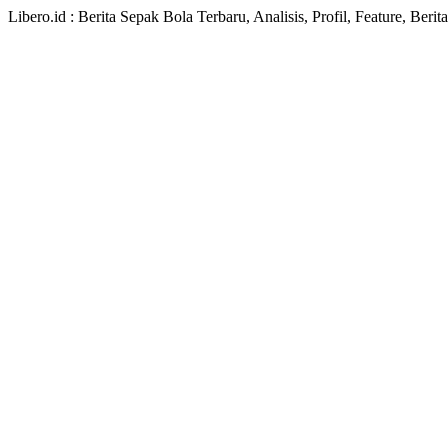
Libero.id : Berita Sepak Bola Terbaru, Analisis, Profil, Feature, Ber