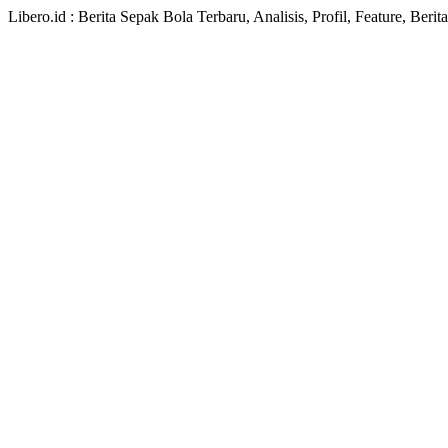
Libero.id : Berita Sepak Bola Terbaru, Analisis, Profil, Feature, Ber