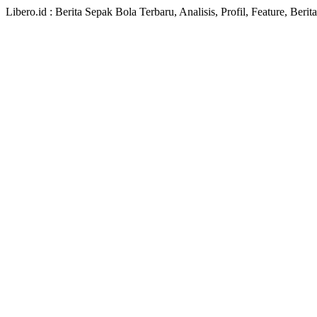
Libero.id : Berita Sepak Bola Terbaru, Analisis, Profil, Feature, Ber