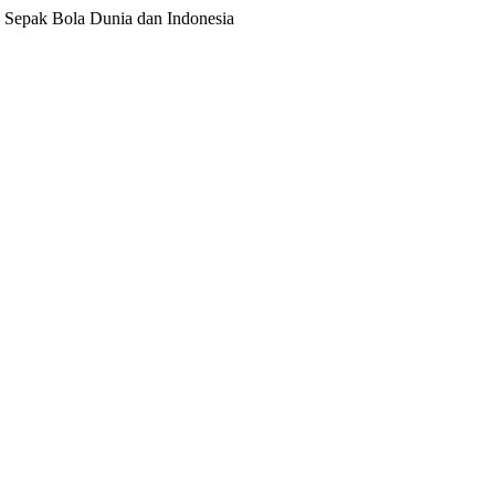
ita Sepak Bola Dunia dan Indonesia