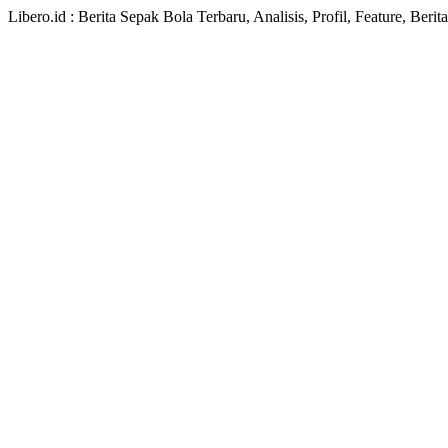
Libero.id : Berita Sepak Bola Terbaru, Analisis, Profil, Feature, Ber