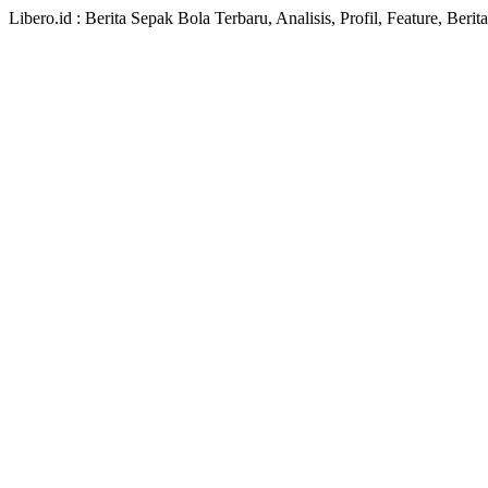
Libero.id : Berita Sepak Bola Terbaru, Analisis, Profil, Feature, Ber