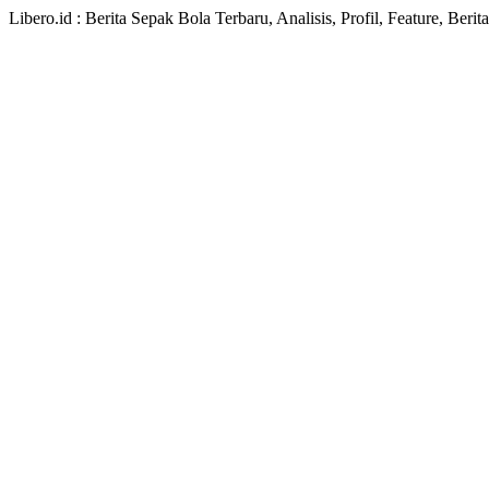
Libero.id : Berita Sepak Bola Terbaru, Analisis, Profil, Feature, Ber