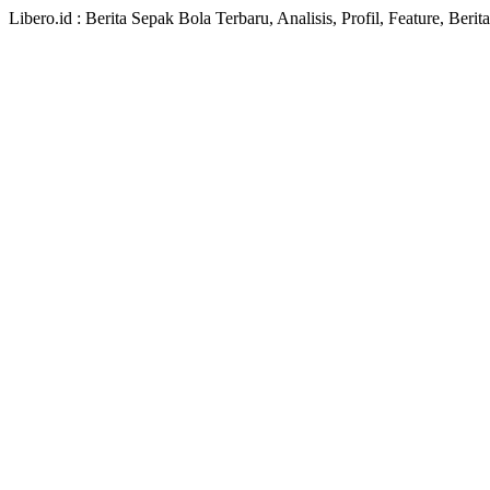
Libero.id : Berita Sepak Bola Terbaru, Analisis, Profil, Feature, Ber