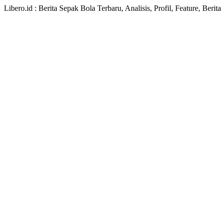
Libero.id : Berita Sepak Bola Terbaru, Analisis, Profil, Feature, Ber