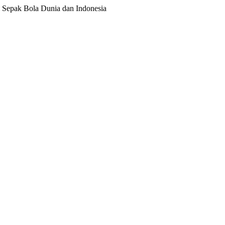
ita Sepak Bola Dunia dan Indonesia