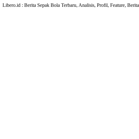
Libero.id : Berita Sepak Bola Terbaru, Analisis, Profil, Feature, Ber