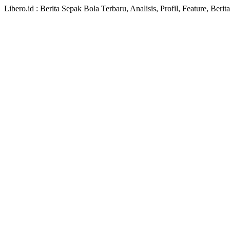
Libero.id : Berita Sepak Bola Terbaru, Analisis, Profil, Feature, Ber