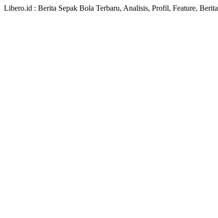
Libero.id : Berita Sepak Bola Terbaru, Analisis, Profil, Feature, Ber