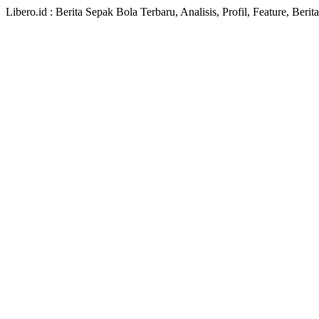
Libero.id : Berita Sepak Bola Terbaru, Analisis, Profil, Feature, Ber