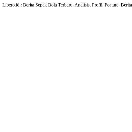
Libero.id : Berita Sepak Bola Terbaru, Analisis, Profil, Feature, Ber