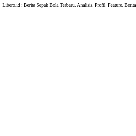
Libero.id : Berita Sepak Bola Terbaru, Analisis, Profil, Feature, Ber