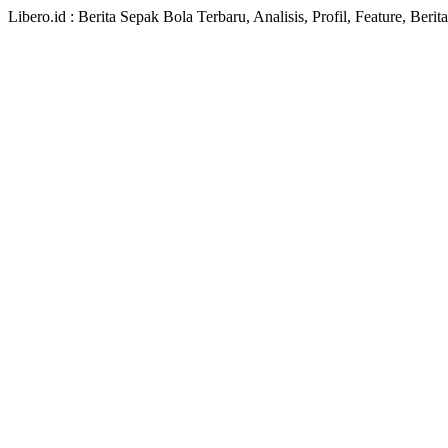
Libero.id : Berita Sepak Bola Terbaru, Analisis, Profil, Feature, Ber